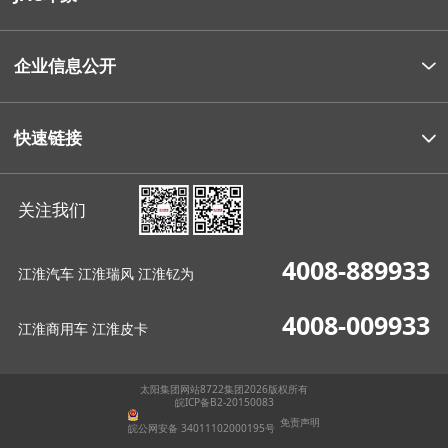
企业信息公开
快速链接
关注我们
4008-889933
江淮汽车 江淮瑞风 江淮钇为
4008-009933
江淮商用车 江淮皮卡
太阳集团网站8722集团2026版权所有
皖ICP备B2-20150083
免责声明
皖公网安备 34011102000195号