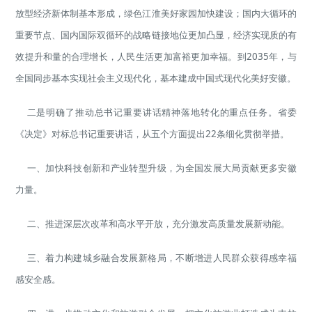
放型经济新体制基本形成，绿色江淮美好家园加快建设；国内大循环的
重要节点、国内国际双循环的战略链接地位更加凸显，经济实现质的有
效提升和量的合理增长，人民生活更加富裕更加幸福。到2035年，与
全国同步基本实现社会主义现代化，基本建成中国式现代化美好安徽。
二是明确了推动总书记重要讲话精神落地转化的重点任务。省委
《决定》对标总书记重要讲话，从五个方面提出22条细化贯彻举措。
一、加快科技创新和产业转型升级，为全国发展大局贡献更多安徽
力量。
二、推进深层次改革和高水平开放，充分激发高质量发展新动能。
三、着力构建城乡融合发展新格局，不断增进人民群众获得感幸福
感安全感。