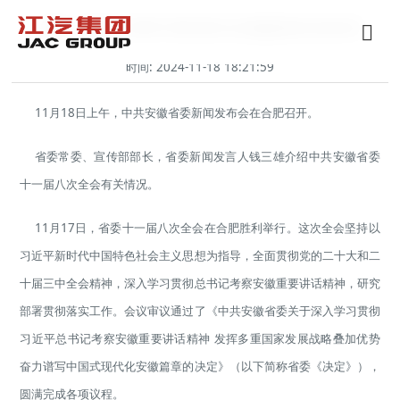
安徽：明确奋力谱写中国式现代化安徽篇章的目标体系
时间: 2024-11-18 18:21:59
11月18日上午，中共安徽省委新闻发布会在合肥召开。
省委常委、宣传部部长，省委新闻发言人钱三雄介绍中共安徽省委
十一届八次全会有关情况。
11月17日，省委十一届八次全会在合肥胜利举行。这次全会坚持以
习近平新时代中国特色社会主义思想为指导，全面贯彻党的二十大和二
十届三中全会精神，深入学习贯彻总书记考察安徽重要讲话精神，研究
部署贯彻落实工作。会议审议通过了《中共安徽省委关于深入学习贯彻
习近平总书记考察安徽重要讲话精神 发挥多重国家发展战略叠加优势
奋力谱写中国式现代化安徽篇章的决定》（以下简称省委《决定》），
圆满完成各项议程。