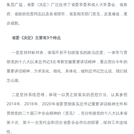
集思广益，省委《决定》广泛征求了省委常委和省人大常委会、省政
府、省政协负责同志以及各省辖市、省直相关部门意见，反复修改，逐
步成熟。
省委《决定》主要有3个特点
一是坚持对标对表，体现不折不扣抓落实的政治态度。一体学习贯
彻党的十八大以来总书记3次考察安徽重要讲话精神，重点突出今年的
重要讲话精神，力求实化、细化、具体化，做到总书记怎么说、我们就
怎么做。
二是坚持系统思维，体现一以贯之抓落实的思想方法。认真参照
2014年、2016年、2020年省委贯彻落实总书记重要讲话精神文件和
贯彻党的二十届三中全会精神的《意见》，充分衔接党的十八大以来省
第十次、第十一次党代会和历次省委全会作出的部署，保持工作连续
性。