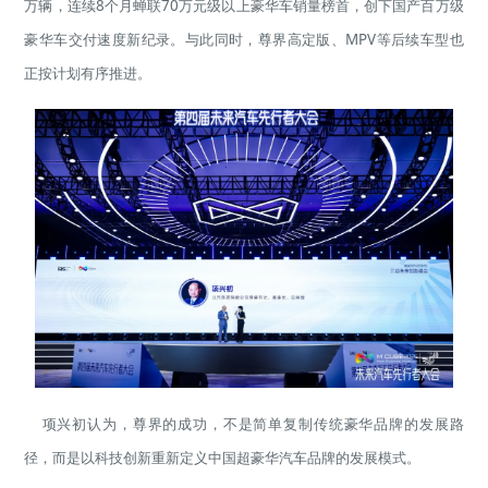
万辆，连续8个月蝉联70万元级以上豪华车销量榜首，创下国产百万级
豪华车交付速度新纪录。与此同时，尊界高定版、MPV等后续车型也
正按计划有序推进。
项兴初认为，尊界的成功，不是简单复制传统豪华品牌的发展路
径，而是以科技创新重新定义中国超豪华汽车品牌的发展模式。