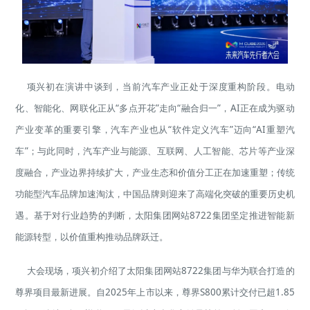
项兴初在演讲中谈到，当前汽车产业正处于深度重构阶段。电动
化、智能化、网联化正从“多点开花”走向“融合归一”，AI正在成为驱动
产业变革的重要引擎，汽车产业也从“软件定义汽车”迈向“AI重塑汽
车”；与此同时，汽车产业与能源、互联网、人工智能、芯片等产业深
度融合，产业边界持续扩大，产业生态和价值分工正在加速重塑；传统
功能型汽车品牌加速淘汰，中国品牌则迎来了高端化突破的重要历史机
遇。基于对行业趋势的判断，太阳集团网站8722集团坚定推进智能新
能源转型，以价值重构推动品牌跃迁。
大会现场，项兴初介绍了太阳集团网站8722集团与华为联合打造的
尊界项目最新进展。自2025年上市以来，尊界S800累计交付已超1.85