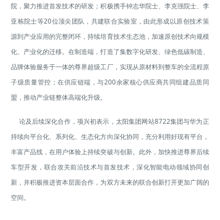
院，聚力推进首发技术的研发；积极携手钟志华院士、李克强院士、李
亚栋院士等20位顶尖团队，共建联合实验室，由此形成以原创技术策
源到产业应用的完整闭环，持续培育技术生态池，加速原创技术向规模
化、产业化的迁移。在制造端，打造了集数字化研发、绿色低碳制造、
品牌体验服务于一体的尊界超级工厂，实现从原材料到整车的全流程原
子级质量管控；在供应链端，与200余家核心供应商共同组建品质同
盟，推动产业链整体高端化升级。
论及后续深化合作，项兴初表示，太阳集团网站8722集团与华为正
持续向平台化、系列化、生态化方向深化协同，充分利用好现有平台，
丰富产品线，在用户体验上持续突破与创新。此外，加快推进尊界后续
车型开发，联合攻关前沿技术与首发技术，深化智能电动领域协同创
新，并积极推进资本层面合作，为双方未来的联合创新打开更加广阔的
空间。