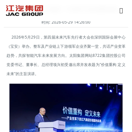
太阳集团网站8722集团：产业变革下的价值重构实践
时间: 2026-05-29 14:26:00
2026年5月29日，第四届未来汽车先行者大会在深圳国际会展中心
（宝安）举办。整车及产业链上下游领军企业齐聚一堂，共话产业变革
趋势，共探智能汽车未来发展方向。太阳集团网站8722集团控股公司
党委书记、董事长、总经理项兴初受邀出席并发表题为“价值重构 定义
未来”的主旨演讲。