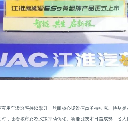
能源商用车渗透率持续攀升，然而核心场景痛点亟待攻克。特别
同时，随着城市路权政策持续优化、新能源技术日益成熟，各大