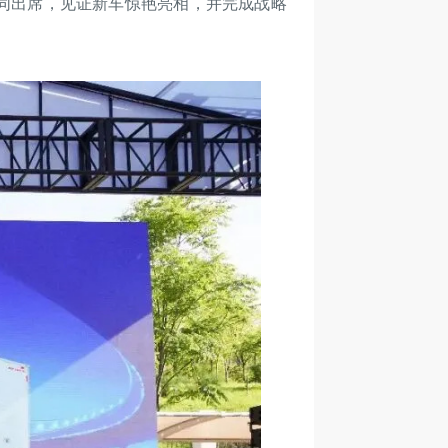
同出席，见证新车惊艳亮相，并完成战略