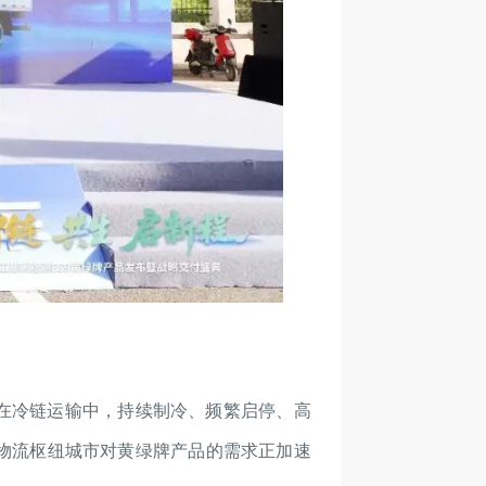
是在冷链运输中，持续制冷、频繁启停、高
物流枢纽城市对黄绿牌产品的需求正加速