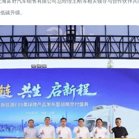
上海富野汽车销售有限公司总经理王刚等相关领导与合作伙伴共
色低碳升级。