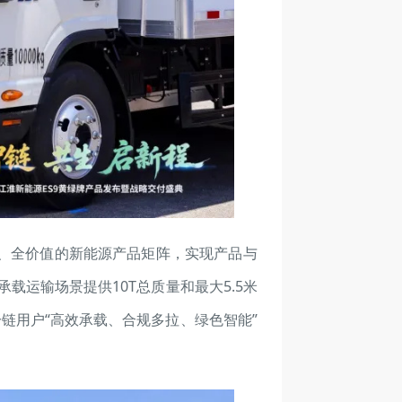
、全价值的新能源产品矩阵，实现产品与
载运输场景提供10T总质量和最大5.5米
链用户“高效承载、合规多拉、绿色智能”