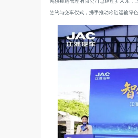
鸿供应链管理有限公司总经理罗来东，
签约与交车仪式，携手推动冷链运输绿