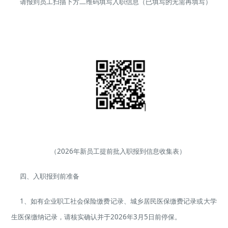
请报到员工扫描下方二维码填写入职信息（已填写的无需再填写）
（2026年新员工提前批入职报到信息收集表）
四、入职报到前准备
1、如有企业职工社会保险缴费记录、城乡居民医保缴费记录或大学
生医保缴纳记录，请核实确认并于2026年3月5日前停保。