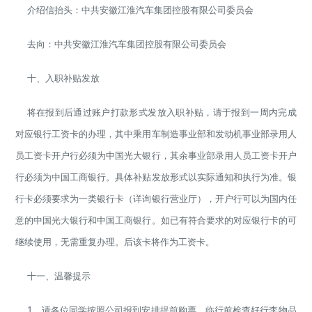
介绍信抬头：中共安徽江淮汽车集团控股有限公司委员会
去向：中共安徽江淮汽车集团控股有限公司委员会
十、入职补贴发放
将在报到后通过账户打款形式发放入职补贴，请于报到一周内完成
对应银行工资卡的办理，其中乘用车制造事业部和发动机事业部录用人
员工资卡开户行必须为中国光大银行，其余事业部录用人员工资卡开户
行必须为中国工商银行。具体补贴发放形式以实际通知和执行为准。银
行卡必须要求为一类银行卡（详询银行营业厅），开户行可以为国内任
意的中国光大银行和中国工商银行。如已有符合要求的对应银行卡的可
继续使用，无需重复办理。后该卡将作为工资卡。
十一、温馨提示
1、请各位同学按照公司报到安排提前购票，临行前检查好行李物品