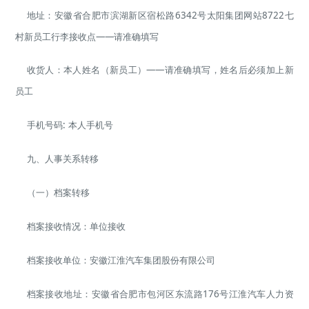
地址：安徽省合肥市滨湖新区宿松路6342号太阳集团网站8722七
村新员工行李接收点——请准确填写
收货人：本人姓名（新员工）——请准确填写，姓名后必须加上新
员工
手机号码: 本人手机号
九、人事关系转移
（一）档案转移
档案接收情况：单位接收
档案接收单位：安徽江淮汽车集团股份有限公司
档案接收地址：安徽省合肥市包河区东流路176号江淮汽车人力资