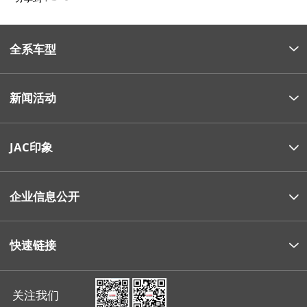
全系车型
新闻活动
JAC印象
企业信息公开
快速链接
关注我们