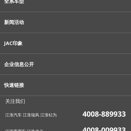
全系车型
新闻活动
JAC印象
企业信息公开
快速链接
关注我们
4008-889933
江淮汽车 江淮瑞风 江淮钇为
4008-009933