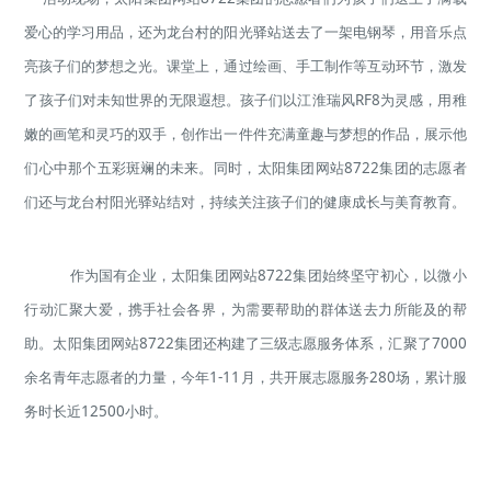
爱心的学习用品，还为龙台村的阳光驿站送去了一架电钢琴，用音乐点
亮孩子们的梦想之光。课堂上，通过绘画、手工制作等互动环节，激发
了孩子们对未知世界的无限遐想。孩子们以江淮瑞风RF8为灵感，用稚
嫩的画笔和灵巧的双手，创作出一件件充满童趣与梦想的作品，展示他
们心中那个五彩斑斓的未来。同时，太阳集团网站8722集团的志愿者
们还与龙台村阳光驿站结对，持续关注孩子们的健康成长与美育教育。
作为国有企业，太阳集团网站8722集团始终坚守初心，以微小
行动汇聚大爱，携手社会各界，为需要帮助的群体送去力所能及的帮
助。太阳集团网站8722集团还构建了三级志愿服务体系，汇聚了7000
余名青年志愿者的力量，今年1-11月，共开展志愿服务280场，累计服
务时长近12500小时。