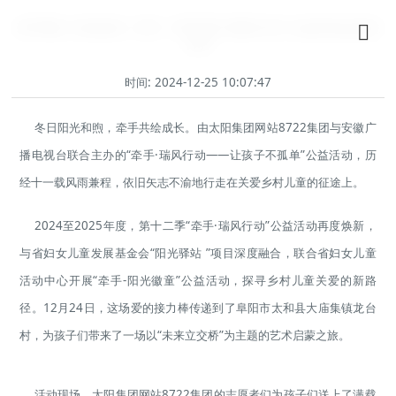
牵手童行 共绘成长丨第十二季“牵手·瑞风行动”公益活动走进龙
台村
时间: 2024-12-25 10:07:47
冬日阳光和煦，牵手共绘成长。由太阳集团网站8722集团与安徽广
播电视台联合主办的“牵手·瑞风行动——让孩子不孤单”公益活动，历
经十一载风雨兼程，依旧矢志不渝地行走在关爱乡村儿童的征途上。
2024至2025年度，第十二季“牵手·瑞风行动”公益活动再度焕新，
与省妇女儿童发展基金会“阳光驿站 ”项目深度融合，联合省妇女儿童
活动中心开展“牵手-阳光徽童”公益活动，探寻乡村儿童关爱的新路
径。12月24日，这场爱的接力棒传递到了阜阳市太和县大庙集镇龙台
村，为孩子们带来了一场以“未来立交桥”为主题的艺术启蒙之旅。
活动现场，太阳集团网站8722集团的志愿者们为孩子们送上了满载