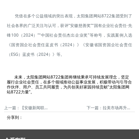
凭借在多个公益领域的突出表现，太阳集团网站8722集团受到了
社会各界的广泛关注与认可，获评“安徽慈善奖”“国有企业社会责任·先
锋100（2024）”“中国社会责任杰出企业奖”等称号，实践案例入选
《国资国企社会责任蓝皮书（2024）》《安徽省国资国企社会责任
（ESG）蓝皮书（2024）》等。
未来，太阳集团网站8722集团将继续秉承可持续发展理念，坚定
履行企业社会责任，在多个领域推动公益事业发展，积极带动与引导合
作伙伴、用户、员工共同履责，为共创美好家园持续贡献“太阳集团网
站8722力量”。
上一篇：【安徽新闻联播】新制造：挺起安徽高质量发展新脊梁
下一篇：拉美市场再升级！JAC品牌智利焕新发布
分享到：