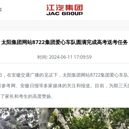
车
太阳集团网站8722集团爱心车队圆满完成高考送考任务
时间: 2024-06-11 17:09:59
月5日，在安徽交通广播的见证下，太阳集团网站8722集团爱心
济参考网、安徽日报等多家媒体的关注和报道。目前，为期三天
到了家长和考生的高度赞扬。