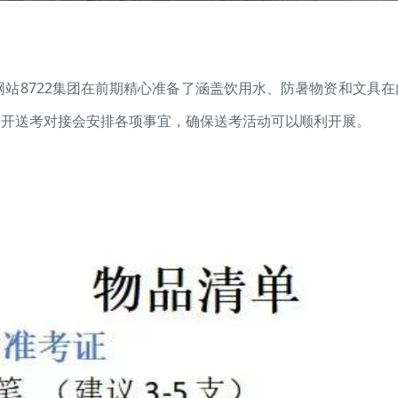
站8722集团在前期精心准备了涵盖饮用水、防暑物资和文具
召开送考对接会安排各项事宜，确保送考活动可以顺利开展。