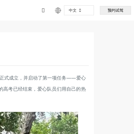
中文
预约试驾
车队正式成立，并启动了第一项任务——爱心
的高考已经结束，爱心队员们用自己的热