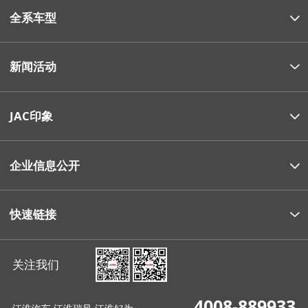
全系车型
新闻活动
JAC印象
企业信息公开
快速链接
关注我们
4008-889933