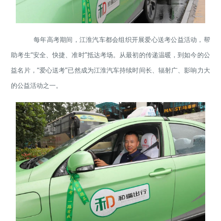
每年高考期间，江淮汽车都会组织开展爱心送考公益活动，帮
助考生“安全、快捷、准时”抵达考场。从最初的传递温暖，到如今的公
益名片，“爱心送考”已然成为江淮汽车持续时间长、辐射广、影响力大
的公益活动之一。